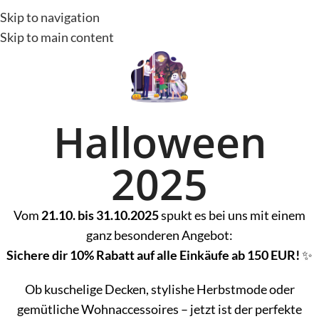
Skip to navigation
Skip to main content
Halloween
2025
Vom
21.10. bis 31.10.2025
spukt es bei uns mit einem
ganz besonderen Angebot:
Sichere dir 10% Rabatt auf alle Einkäufe ab 150 EUR!
✨
Ob kuschelige Decken, stylishe Herbstmode oder
gemütliche Wohnaccessoires – jetzt ist der perfekte