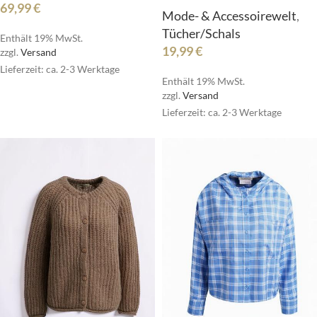
69,99
€
Mode- & Accessoirewelt
,
Tücher/Schals
Enthält 19% MwSt.
19,99
€
zzgl.
Versand
Lieferzeit: ca. 2-3 Werktage
Enthält 19% MwSt.
zzgl.
Versand
Lieferzeit: ca. 2-3 Werktage