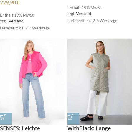
229,90
€
Enthält 19% MwSt.
zzgl.
Versand
Enthält 19% MwSt.
Lieferzeit: ca. 2-3 Werktage
zzgl.
Versand
Lieferzeit: ca. 2-3 Werktage
SENSES: Leichte
WithBlack: Lange