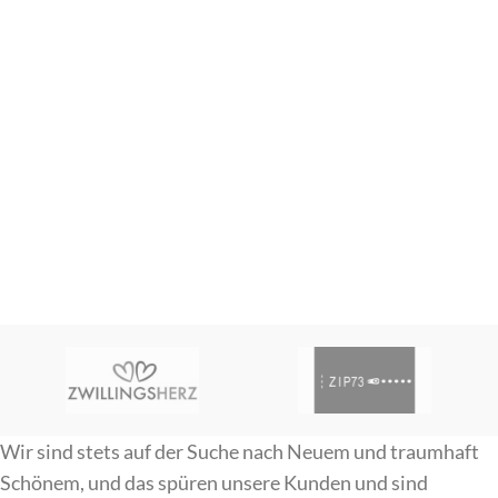
Wir sind stets auf der Suche nach Neuem und traumhaft
Schönem, und das spüren unsere Kunden und sind