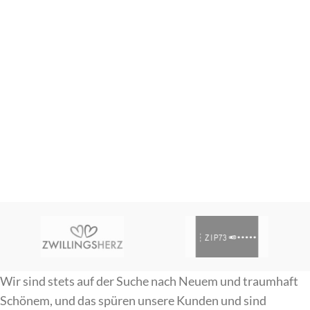
Wir sind stets auf der Suche nach Neuem und traumhaft
Schönem, und das spüren unsere Kunden und sind