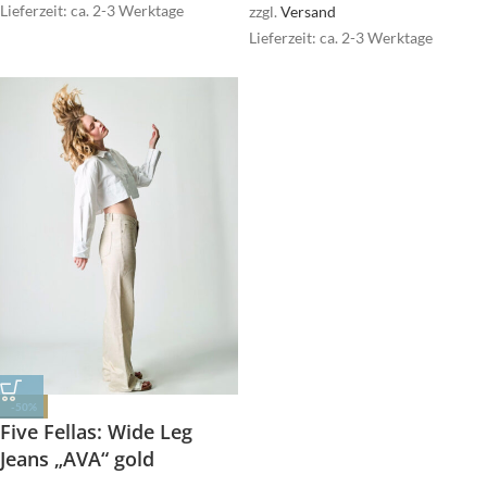
Lieferzeit: ca. 2-3 Werktage
zzgl.
Versand
Lieferzeit: ca. 2-3 Werktage
-50%
Five Fellas: Wide Leg
Jeans „AVA“ gold