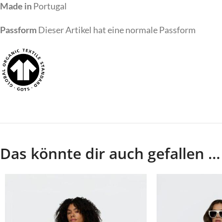
Made in
Portugal
Passform
Dieser Artikel hat eine normale Passform
Das könnte dir auch gefallen …