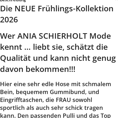
Die NEUE Frühlings-Kollektion
2026
Wer ANIA SCHIERHOLT Mode
kennt … liebt sie, schätzt die
Qualität und kann nicht genug
davon bekommen!!!
Hier eine sehr edle Hose mit schmalem
Bein, bequemem Gummibund, und
Eingrifftaschen, die FRAU sowohl
sportlich als auch sehr schick tragen
kann. Den passenden Pulli und das Top