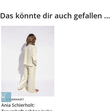
Das könnte dir auch gefallen …
AUSVERKAUFT
Ania Schierholt: