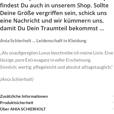
findest Du auch in unserem Shop. Sollte
Deine Größe vergriffen sein, schick uns
eine Nachricht und wir kümmern uns,
damit Du Dein Traumteil bekommst …
Ania Schierholt … Leidenschaft in Kleidung
„Als unaufgeregten Luxus beschreibe ich meine Linie. Eine
lässige, pure Extravaganz in edler Erscheinung.
Sinnlich; wertig; pflegeleicht und absolut alltagstauglich.“
(Ania Schierholt)
Zusätzliche Informationen
Produktsicherheit
Über ANIA SCHIERHOLT