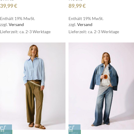
39,99
€
89,99
€
Enthält 19% MwSt.
Enthält 19% MwSt.
zzgl.
Versand
zzgl.
Versand
Lieferzeit: ca. 2-3 Werktage
Lieferzeit: ca. 2-3 Werktage
NEU
NEU