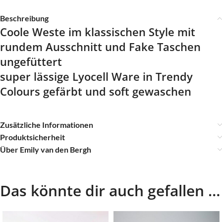
Beschreibung
Coole Weste im klassischen Style mit
rundem Ausschnitt und Fake Taschen
ungefüttert
super lässige Lyocell Ware in Trendy
Colours gefärbt und soft gewaschen
Zusätzliche Informationen
Produktsicherheit
Über Emily van den Bergh
Das könnte dir auch gefallen …