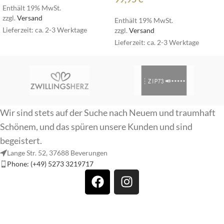
Enthält 19% MwSt.
zzgl.
Versand
Enthält 19% MwSt.
Lieferzeit: ca. 2-3 Werktage
zzgl.
Versand
Lieferzeit: ca. 2-3 Werktage
Wir sind stets auf der Suche nach Neuem und traumhaft
Schönem, und das spüren unsere Kunden und sind
begeistert.
Lange Str. 52, 37688 Beverungen
Phone: (+49) 5273 3219717