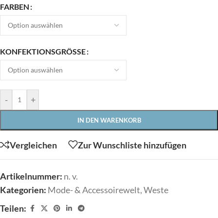
FARBEN
KONFEKTIONSGRÖSSE
-
+
IN DEN WARENKORB
Vergleichen
Zur Wunschliste hinzufügen
Artikelnummer:
n. v.
Kategorien:
Mode- & Accessoirewelt
,
Weste
Teilen: