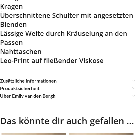
Kragen
Überschnittene Schulter mit angesetzten
Blenden
Lässige Weite durch Kräuselung an den
Passen
Nahttaschen
Leo-Print auf fließender Viskose
Zusätzliche Informationen
Produktsicherheit
Über Emily van den Bergh
Das könnte dir auch gefallen …