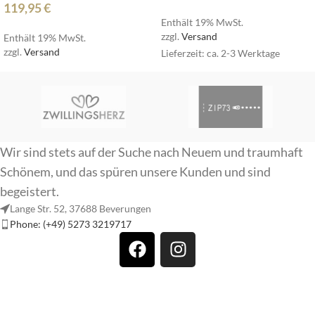
119,95
€
Enthält 19% MwSt.
zzgl.
Versand
Enthält 19% MwSt.
zzgl.
Versand
Lieferzeit: ca. 2-3 Werktage
Wir sind stets auf der Suche nach Neuem und traumhaft
Schönem, und das spüren unsere Kunden und sind
begeistert.
Lange Str. 52, 37688 Beverungen
Phone: (+49) 5273 3219717