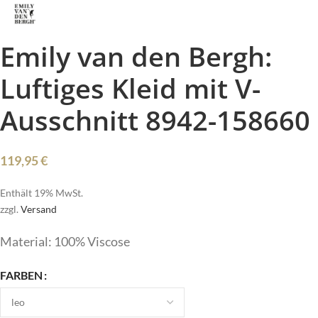
Emily van den Bergh:
Luftiges Kleid mit V-
Ausschnitt 8942-158660
119,95
€
Enthält 19% MwSt.
zzgl.
Versand
Material: 100% Viscose
FARBEN