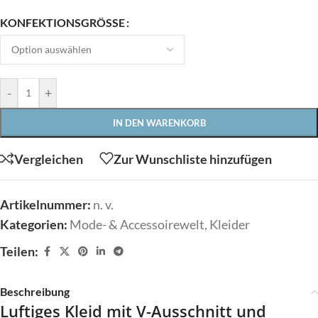
KONFEKTIONSGRÖSSE
-
+
IN DEN WARENKORB
Vergleichen
Zur Wunschliste hinzufügen
Artikelnummer:
n. v.
Kategorien:
Mode- & Accessoirewelt
,
Kleider
Teilen:
Beschreibung
Luftiges Kleid mit V-Ausschnitt und