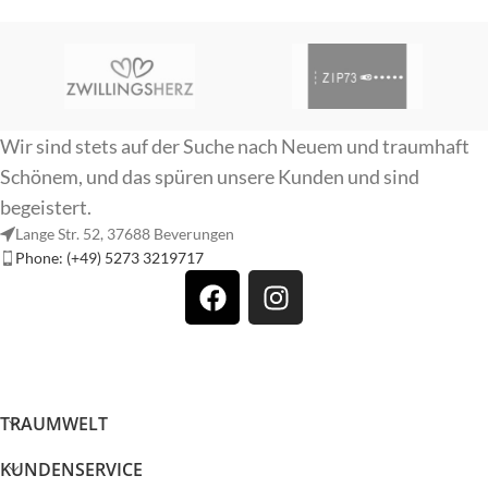
Wir sind stets auf der Suche nach Neuem und traumhaft
Schönem, und das spüren unsere Kunden und sind
begeistert.
Lange Str. 52, 37688 Beverungen
Phone: (+49) 5273 3219717
TRAUMWELT
KUNDENSERVICE