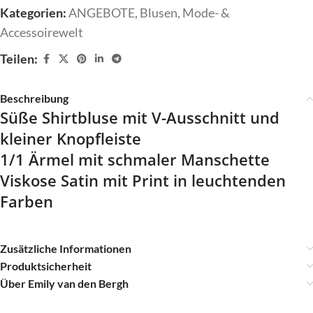
Kategorien:
ANGEBOTE
,
Blusen
,
Mode- &
Accessoirewelt
Teilen:
Beschreibung
Süße Shirtbluse mit V-Ausschnitt und
kleiner Knopfleiste
1/1 Ärmel mit schmaler Manschette
Viskose Satin mit Print in leuchtenden
Farben
Zusätzliche Informationen
Produktsicherheit
Über Emily van den Bergh