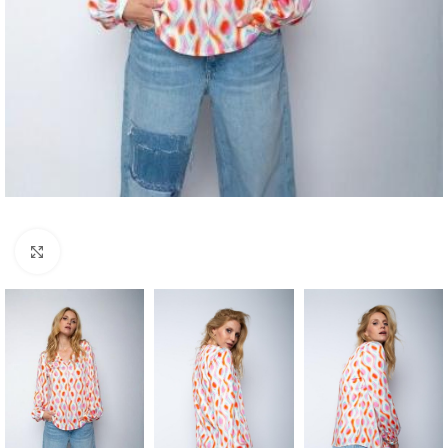
Klick zum Vergrößern