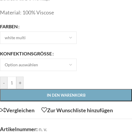
Material: 100% Viscose
FARBEN
KONFEKTIONSGRÖSSE
-
+
IN DEN WARENKORB
Vergleichen
Zur Wunschliste hinzufügen
Artikelnummer:
n. v.