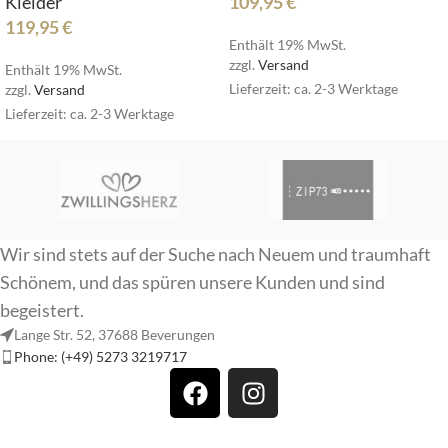
Kleider
109,95
€
119,95
€
Enthält 19% MwSt.
zzgl.
Versand
Enthält 19% MwSt.
Lieferzeit: ca. 2-3 Werktage
zzgl.
Versand
Lieferzeit: ca. 2-3 Werktage
Wir sind stets auf der Suche nach Neuem und traumhaft
Schönem, und das spüren unsere Kunden und sind
begeistert.
Lange Str. 52, 37688 Beverungen
Phone: (+49) 5273 3219717