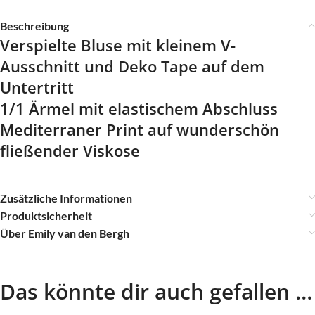
Beschreibung
Verspielte Bluse mit kleinem V-
Ausschnitt und Deko Tape auf dem
Untertritt
1/1 Ärmel mit elastischem Abschluss
Mediterraner Print auf wunderschön
fließender Viskose
Zusätzliche Informationen
Produktsicherheit
Über Emily van den Bergh
Das könnte dir auch gefallen …