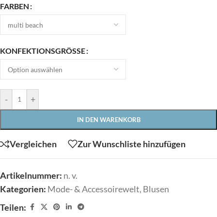
FARBEN
KONFEKTIONSGRÖSSE
-
+
IN DEN WARENKORB
Vergleichen
Zur Wunschliste hinzufügen
Artikelnummer:
n. v.
Kategorien:
Mode- & Accessoirewelt
,
Blusen
Teilen: