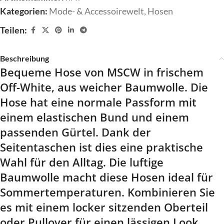
Kategorien:
Mode- & Accessoirewelt
,
Hosen
Teilen:
Beschreibung
Bequeme Hose von MSCW in frischem
Off-White, aus weicher Baumwolle. Die
Hose hat eine normale Passform mit
einem elastischen Bund und einem
passenden Gürtel. Dank der
Seitentaschen ist dies eine praktische
Wahl für den Alltag. Die luftige
Baumwolle macht diese Hosen ideal für
Sommertemperaturen. Kombinieren Sie
es mit einem locker sitzenden Oberteil
oder Pullover für einen lässigen Look