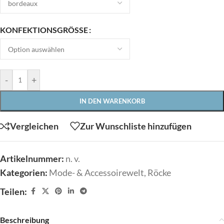
KONFEKTIONSGRÖSSE
-
+
IN DEN WARENKORB
Vergleichen
Zur Wunschliste hinzufügen
Artikelnummer:
n. v.
Kategorien:
Mode- & Accessoirewelt
,
Röcke
Teilen:
Beschreibung