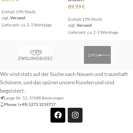
89,99
€
Enthält 19% MwSt.
zzgl.
Versand
Enthält 19% MwSt.
Lieferzeit: ca. 2-3 Werktage
zzgl.
Versand
Lieferzeit: ca. 2-3 Werktage
Wir sind stets auf der Suche nach Neuem und traumhaft
Schönem, und das spüren unsere Kunden und sind
begeistert.
Lange Str. 52, 37688 Beverungen
Phone: (+49) 5273 3219717