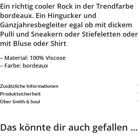
Ein richtig cooler Rock in der Trendfarbe
bordeaux. Ein Hingucker und
Ganzjahresbegleiter egal ob mit dickem
Pulli und Sneakern oder Stiefeletten oder
mit Bluse oder Shirt
– Material: 100% Viscose
– Farbe: bordeaux
Zusätzliche Informationen
Produktsicherheit
Über Smith & Soul
Das könnte dir auch gefallen …