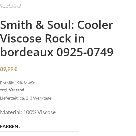
Smith & Soul: Cooler
Viscose Rock in
bordeaux 0925-0749
89,99
€
Enthält 19% MwSt.
zzgl.
Versand
Lieferzeit: ca. 2-3 Werktage
Material: 100% Viscose
FARBEN