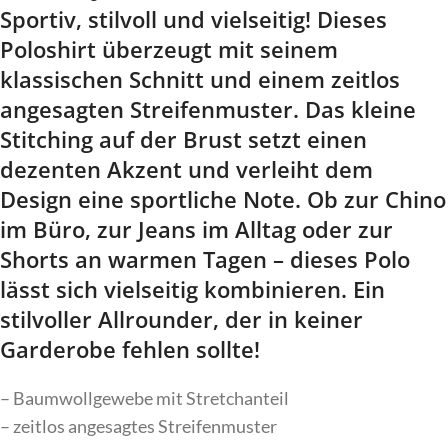
Sportiv, stilvoll und vielseitig! Dieses
Poloshirt überzeugt mit seinem
klassischen Schnitt und einem zeitlos
angesagten Streifenmuster. Das kleine
Stitching auf der Brust setzt einen
dezenten Akzent und verleiht dem
Design eine sportliche Note. Ob zur Chino
im Büro, zur Jeans im Alltag oder zur
Shorts an warmen Tagen – dieses Polo
lässt sich vielseitig kombinieren. Ein
stilvoller Allrounder, der in keiner
Garderobe fehlen sollte!
– Baumwollgewebe mit Stretchanteil
– zeitlos angesagtes Streifenmuster