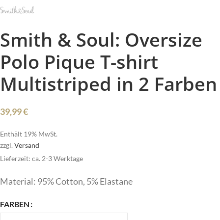
Smith & Soul: Oversize
Polo Pique T-shirt
Multistriped in 2 Farben
39,99
€
Enthält 19% MwSt.
zzgl.
Versand
Lieferzeit: ca. 2-3 Werktage
Material: 95% Cotton, 5% Elastane
FARBEN