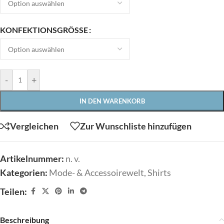
KONFEKTIONSGRÖSSE
-
+
IN DEN WARENKORB
Vergleichen
Zur Wunschliste hinzufügen
Artikelnummer:
n. v.
Kategorien:
Mode- & Accessoirewelt
,
Shirts
Teilen:
Beschreibung