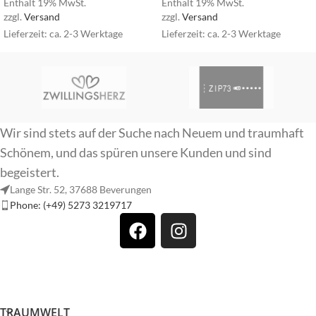
Enthält 19% MwSt.
Enthält 19% MwSt.
zzgl.
Versand
zzgl.
Versand
Lieferzeit: ca. 2-3 Werktage
Lieferzeit: ca. 2-3 Werktage
Wir sind stets auf der Suche nach Neuem und traumhaft
Schönem, und das spüren unsere Kunden und sind
begeistert.
Lange Str. 52, 37688 Beverungen
Phone: (+49) 5273 3219717
TRAUMWELT