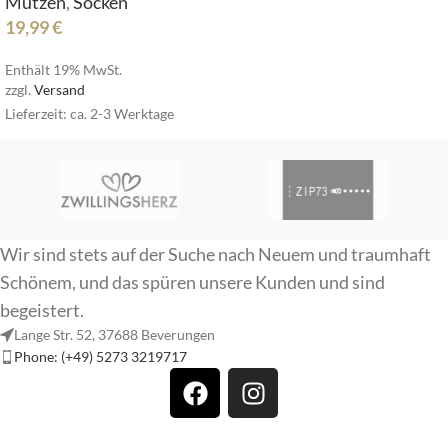
Mützen
,
Socken
19,99
€
Enthält 19% MwSt.
zzgl.
Versand
Lieferzeit: ca. 2-3 Werktage
Wir sind stets auf der Suche nach Neuem und traumhaft
Schönem, und das spüren unsere Kunden und sind
begeistert.
Lange Str. 52, 37688 Beverungen
Phone: (+49) 5273 3219717