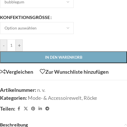
KONFEKTIONSGRÖSSE
-
+
IN DEN WARENKORB
Vergleichen
Zur Wunschliste hinzufügen
Artikelnummer:
n. v.
Kategorien:
Mode- & Accessoirewelt
,
Röcke
Teilen:
Beschreibung