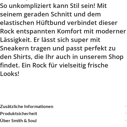
So unkompliziert kann Stil sein! Mit
seinem geraden Schnitt und dem
elastischen Hüftbund verbindet dieser
Rock entspannten Komfort mit moderner
Lässigkeit. Er lässt sich super mit
Sneakern tragen und passt perfekt zu
den Shirts, die Ihr auch in unserem Shop
findet. Ein Rock für vielseitig frische
Looks!
Zusätzliche Informationen
Produktsicherheit
Über Smith & Soul