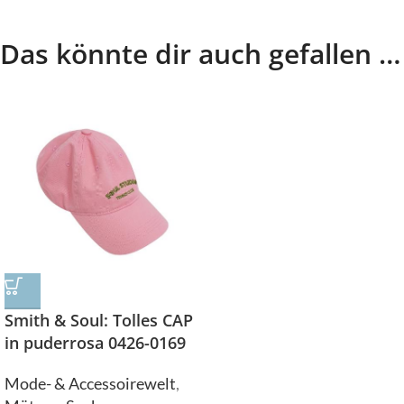
Das könnte dir auch gefallen …
Smith & Soul: Tolles CAP
in puderrosa 0426-0169
Mode- & Accessoirewelt
,