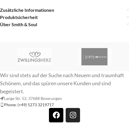
Zusätzliche Informationen
Produktsicherheit
Über Smith & Soul
Wir sind stets auf der Suche nach Neuem und traumhaft
Schönem, und das spüren unsere Kunden und sind
begeistert.
Lange Str. 52, 37688 Beverungen
Phone: (+49) 5273 3219717