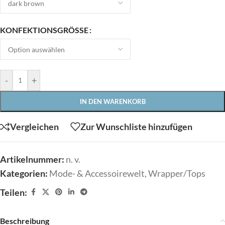
KONFEKTIONSGRÖSSE
-
+
IN DEN WARENKORB
Vergleichen
Zur Wunschliste hinzufügen
Artikelnummer:
n. v.
Kategorien:
Mode- & Accessoirewelt
,
Wrapper/Tops
Teilen:
Beschreibung