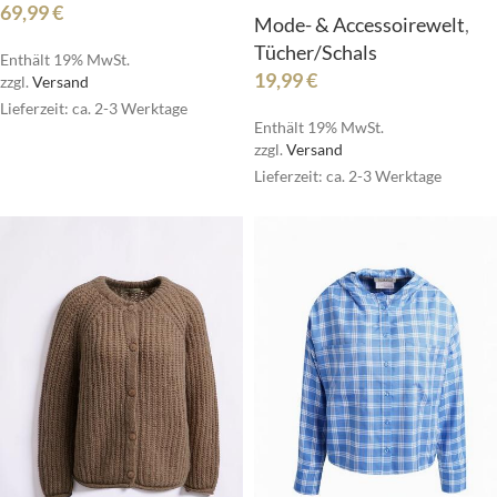
69,99
€
Mode- & Accessoirewelt
,
Tücher/Schals
Enthält 19% MwSt.
19,99
€
zzgl.
Versand
Lieferzeit: ca. 2-3 Werktage
Enthält 19% MwSt.
zzgl.
Versand
Lieferzeit: ca. 2-3 Werktage