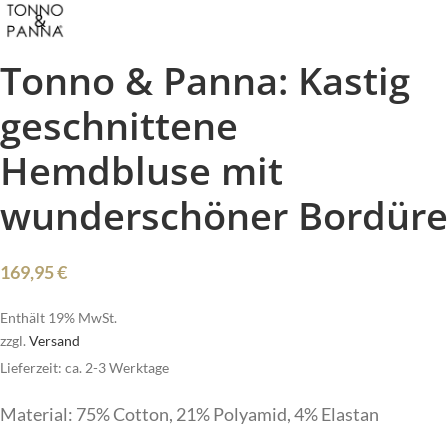
Tonno & Panna: Kastig
geschnittene
Hemdbluse mit
wunderschöner Bordüre
169,95
€
Enthält 19% MwSt.
zzgl.
Versand
Lieferzeit: ca. 2-3 Werktage
Material: 75% Cotton, 21% Polyamid, 4% Elastan