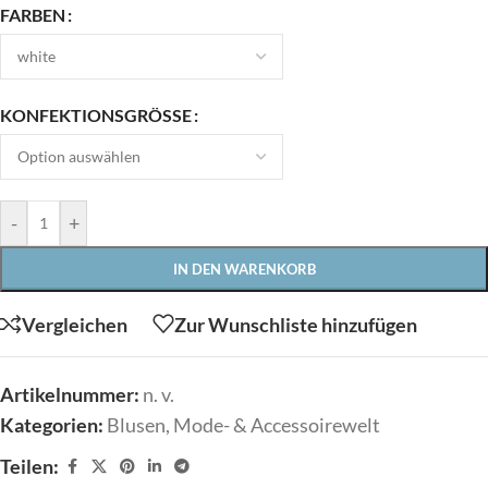
FARBEN
KONFEKTIONSGRÖSSE
-
+
IN DEN WARENKORB
Vergleichen
Zur Wunschliste hinzufügen
Artikelnummer:
n. v.
Kategorien:
Blusen
,
Mode- & Accessoirewelt
Teilen: