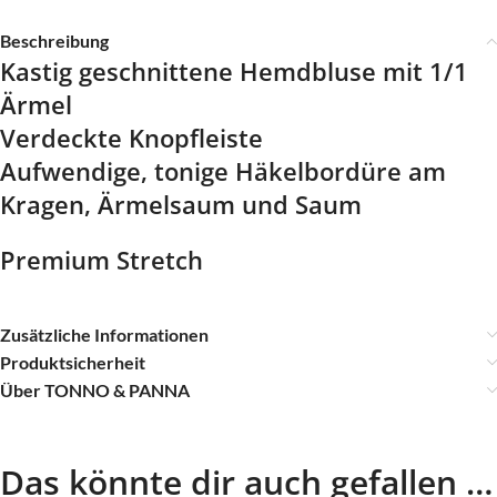
Beschreibung
Kastig geschnittene Hemdbluse mit 1/1
Ärmel
Verdeckte Knopfleiste
Aufwendige, tonige Häkelbordüre am
Kragen, Ärmelsaum und Saum
Premium Stretch
Zusätzliche Informationen
Produktsicherheit
Über TONNO & PANNA
Das könnte dir auch gefallen …