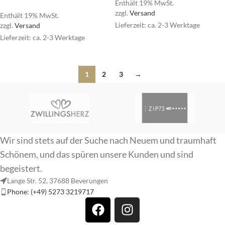
Enthält 19% MwSt.
zzgl.
Versand
Enthält 19% MwSt.
Lieferzeit: ca. 2-3 Werktage
zzgl.
Versand
Lieferzeit: ca. 2-3 Werktage
1
2
3
→
Wir sind stets auf der Suche nach Neuem und traumhaft
Schönem, und das spüren unsere Kunden und sind
begeistert.
Lange Str. 52, 37688 Beverungen
Phone: (+49) 5273 3219717