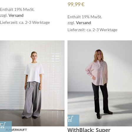
99,99
€
Enthält 19% MwSt.
zzgl.
Versand
Enthält 19% MwSt.
Lieferzeit: ca. 2-3 Werktage
zzgl.
Versand
Lieferzeit: ca. 2-3 Werktage
WithBlack: Super
AUSVERKAUFT