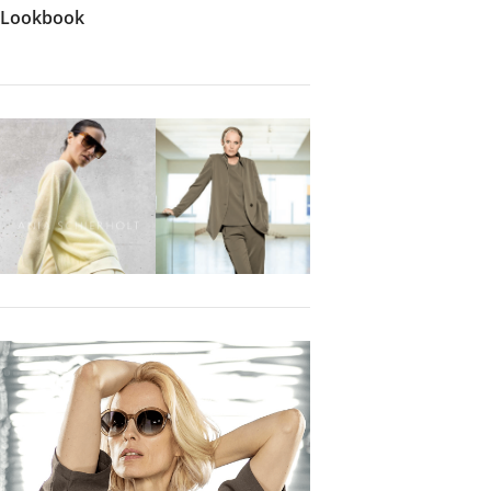
Lookbook