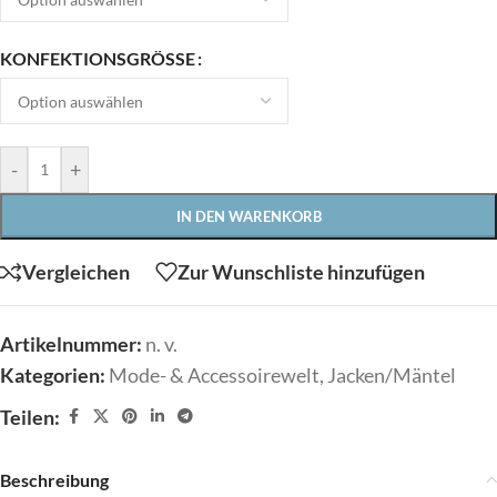
KONFEKTIONSGRÖSSE
-
+
IN DEN WARENKORB
Vergleichen
Zur Wunschliste hinzufügen
Artikelnummer:
n. v.
Kategorien:
Mode- & Accessoirewelt
,
Jacken/Mäntel
Teilen:
Beschreibung