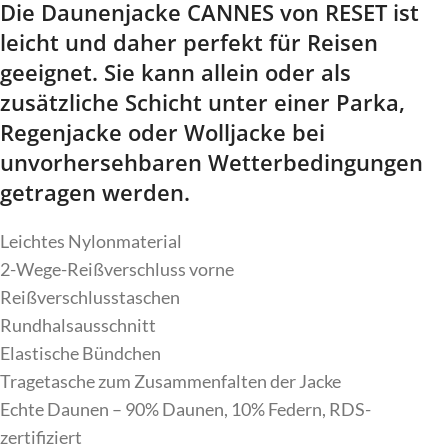
Die Daunenjacke CANNES von RESET ist
leicht und daher perfekt für Reisen
geeignet. Sie kann allein oder als
zusätzliche Schicht unter einer Parka,
Regenjacke oder Wolljacke bei
unvorhersehbaren Wetterbedingungen
getragen werden.
Leichtes Nylonmaterial
2-Wege-Reißverschluss vorne
Reißverschlusstaschen
Rundhalsausschnitt
Elastische Bündchen
Tragetasche zum Zusammenfalten der Jacke
Echte Daunen – 90% Daunen, 10% Federn, RDS-
zertifiziert