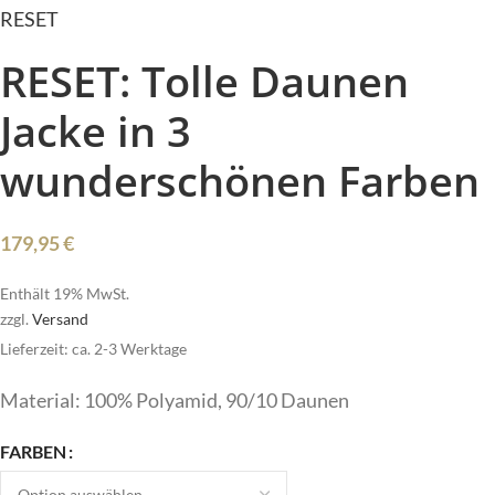
RESET
RESET: Tolle Daunen
Jacke in 3
wunderschönen Farben
179,95
€
Enthält 19% MwSt.
zzgl.
Versand
Lieferzeit: ca. 2-3 Werktage
Material: 100% Polyamid, 90/10 Daunen
FARBEN