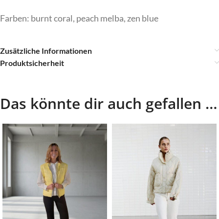
Farben: burnt coral, peach melba, zen blue
Zusätzliche Informationen
Produktsicherheit
Das könnte dir auch gefallen …