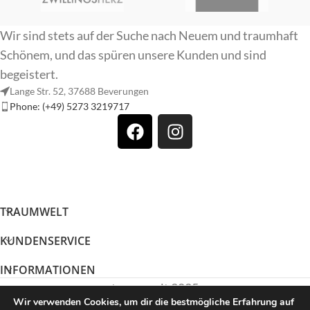
Wir sind stets auf der Suche nach Neuem und traumhaft
Schönem, und das spüren unsere Kunden und sind
begeistert.
Lange Str. 52, 37688 Beverungen
Phone: (+49) 5273 3219717
TRAUMWELT
KUNDENSERVICE
INFORMATIONEN
traumwelt 2025
Wir verwenden Cookies, um dir die bestmögliche Erfahrung auf