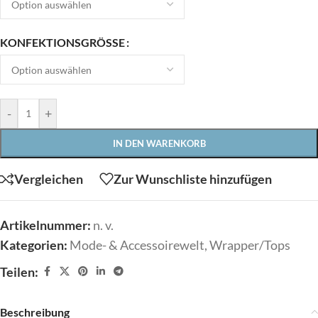
KONFEKTIONSGRÖSSE
-
+
IN DEN WARENKORB
Vergleichen
Zur Wunschliste hinzufügen
Artikelnummer:
n. v.
Kategorien:
Mode- & Accessoirewelt
,
Wrapper/Tops
Teilen:
Beschreibung