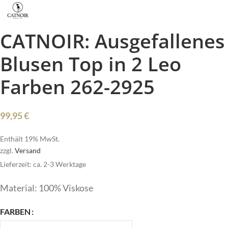
CATNOIR: Ausgefallenes
Blusen Top in 2 Leo
Farben 262-2925
99,95
€
Enthält 19% MwSt.
zzgl.
Versand
Lieferzeit: ca. 2-3 Werktage
Material: 100% Viskose
FARBEN