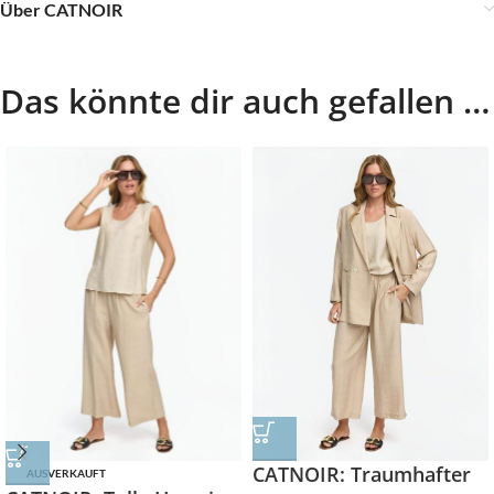
Über CATNOIR
Das könnte dir auch gefallen …
CATNOIR: Traumhafter
AUSVERKAUFT