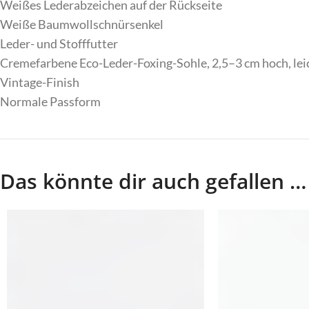
Weißes Lederabzeichen auf der Rückseite
Weiße Baumwollschnürsenkel
Leder- und Stofffutter
Cremefarbene Eco-Leder-Foxing-Sohle, 2,5–3 cm hoch, le
Vintage-Finish
Normale Passform
Das könnte dir auch gefallen …