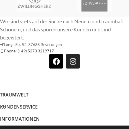
Wir sind stets auf der Suche nach Neuem und traumhaft
Schönem, und das spüren unsere Kunden und sind
begeistert.
Lange Str. 52, 37688 Beverungen
Phone: (+49) 5273 3219717
TRAUMWELT
KUNDENSERVICE
INFORMATIONEN
traumwelt 2025