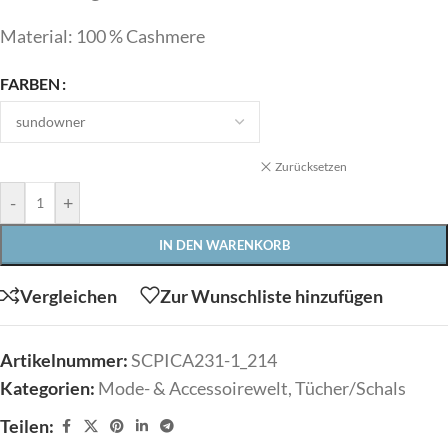
Material: 100 % Cashmere
FARBEN
Zurücksetzen
-
+
IN DEN WARENKORB
Vergleichen
Zur Wunschliste hinzufügen
Artikelnummer:
SCPICA231-1_214
Kategorien:
Mode- & Accessoirewelt
,
Tücher/Schals
Teilen: