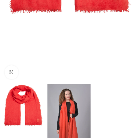
Klick zum Vergrößern