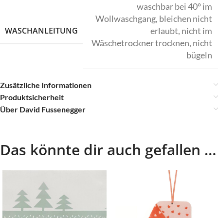
waschbar bei 40° im
Wollwaschgang, bleichen nicht
WASCHANLEITUNG
erlaubt, nicht im
Wäschetrockner trocknen, nicht
bügeln
Zusätzliche Informationen
Produktsicherheit
Über David Fussenegger
Das könnte dir auch gefallen …