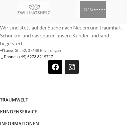
Wir sind stets auf der Suche nach Neuem und traumhaft
Schönem, und das spüren unsere Kunden und sind
begeistert.
Lange Str. 52, 37688 Beverungen
Phone: (+49) 5273 3219717
TRAUMWELT
KUNDENSERVICE
INFORMATIONEN