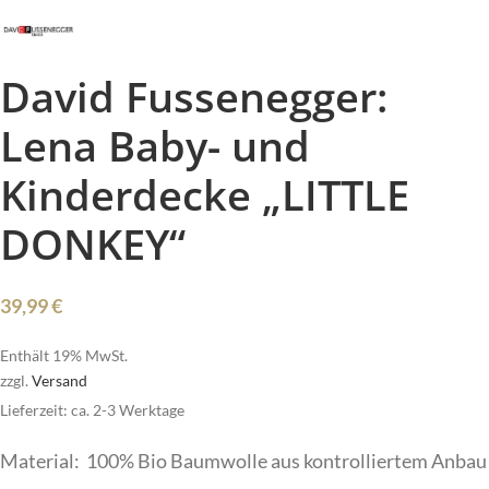
David Fussenegger:
Lena Baby- und
Kinderdecke „LITTLE
DONKEY“
39,99
€
Enthält 19% MwSt.
zzgl.
Versand
Lieferzeit: ca. 2-3 Werktage
Material: 100% Bio Baumwolle aus kontrolliertem Anbau