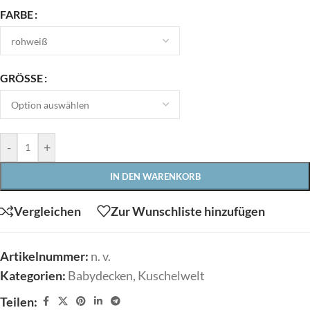
FARBE
GRÖSSE
-
+
IN DEN WARENKORB
Vergleichen
Zur Wunschliste hinzufügen
Artikelnummer:
n. v.
Kategorien:
Babydecken
,
Kuschelwelt
Teilen: