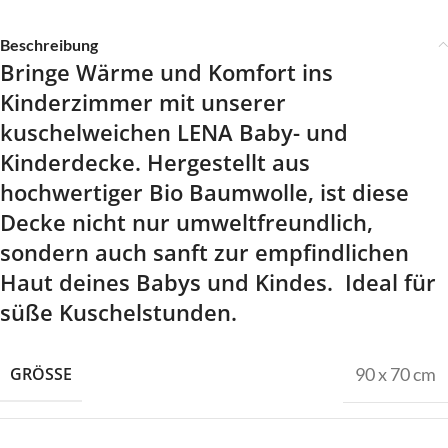
Beschreibung
Bringe Wärme und Komfort ins
Kinderzimmer mit unserer
kuschelweichen LENA Baby- und
Kinderdecke. Hergestellt aus
hochwertiger Bio Baumwolle, ist diese
Decke nicht nur umweltfreundlich,
sondern auch sanft zur empfindlichen
Haut deines Babys und Kindes. Ideal für
süße Kuschelstunden.
GRÖSSE
90 x 70 cm