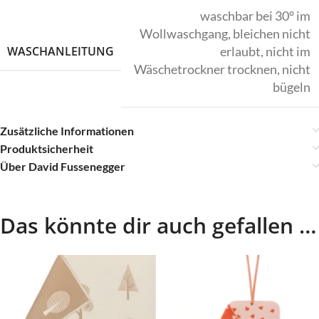
waschbar bei 30° im
Wollwaschgang, bleichen nicht
WASCHANLEITUNG
erlaubt, nicht im
Wäschetrockner trocknen, nicht
bügeln
Zusätzliche Informationen
Produktsicherheit
Über David Fussenegger
Das könnte dir auch gefallen …