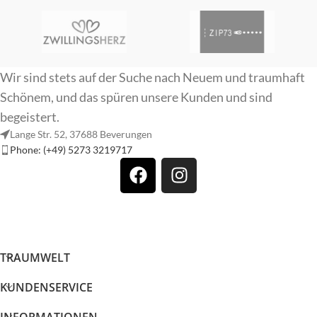
Wir sind stets auf der Suche nach Neuem und traumhaft
Schönem, und das spüren unsere Kunden und sind
begeistert.
Lange Str. 52, 37688 Beverungen
Phone: (+49) 5273 3219717
TRAUMWELT
KUNDENSERVICE
INFORMATIONEN