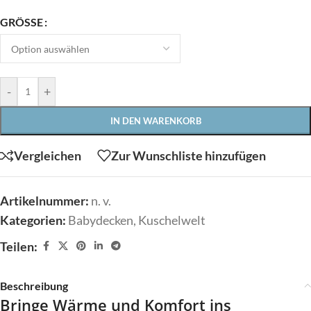
GRÖSSE
-
+
IN DEN WARENKORB
Vergleichen
Zur Wunschliste hinzufügen
Artikelnummer:
n. v.
Kategorien:
Babydecken
,
Kuschelwelt
Teilen:
Beschreibung
Bringe Wärme und Komfort ins