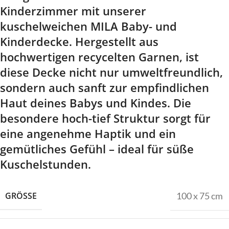
Kinderzimmer mit unserer
kuschelweichen MILA Baby- und
Kinderdecke. Hergestellt aus
hochwertigen recycelten Garnen, ist
diese Decke nicht nur umweltfreundlich,
sondern auch sanft zur empfindlichen
Haut deines Babys und Kindes. Die
besondere hoch-tief Struktur sorgt für
eine angenehme Haptik und ein
gemütliches Gefühl – ideal für süße
Kuschelstunden.
GRÖSSE
100 x 75 cm