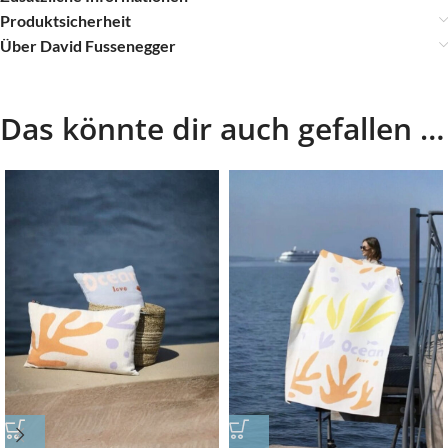
Produktsicherheit
Über David Fussenegger
Das könnte dir auch gefallen …