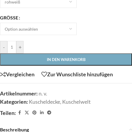
GRÖSSE
-
+
IN DEN WARENKORB
Vergleichen
Zur Wunschliste hinzufügen
Artikelnummer:
n. v.
Kategorien:
Kuscheldecke
,
Kuschelwelt
Teilen:
Beschreibung