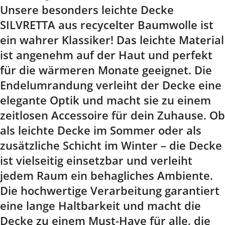
Unsere besonders leichte Decke
SILVRETTA aus recycelter Baumwolle ist
ein wahrer Klassiker! Das leichte Material
ist angenehm auf der Haut und perfekt
für die wärmeren Monate geeignet. Die
Endelumrandung verleiht der Decke eine
elegante Optik und macht sie zu einem
zeitlosen Accessoire für dein Zuhause. Ob
als leichte Decke im Sommer oder als
zusätzliche Schicht im Winter – die Decke
ist vielseitig einsetzbar und verleiht
jedem Raum ein behagliches Ambiente.
Die hochwertige Verarbeitung garantiert
eine lange Haltbarkeit und macht die
Decke zu einem Must-Have für alle, die