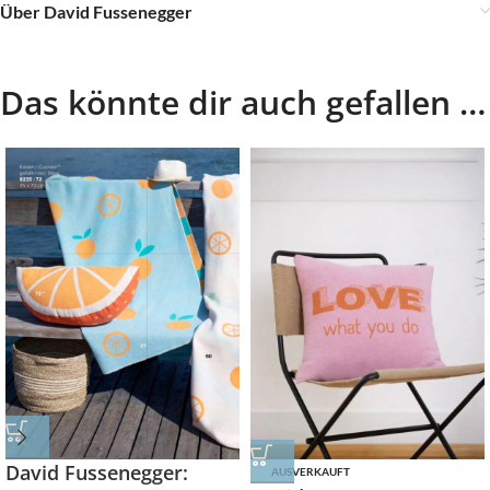
Über David Fussenegger
Das könnte dir auch gefallen …
David Fussenegger:
AUSVERKAUFT