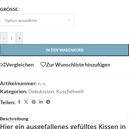
GRÖSSE
-
+
IN DEN WARENKORB
Vergleichen
Zur Wunschliste hinzufügen
Artikelnummer:
n. v.
Kategorien:
Dekokissen
,
Kuschelwelt
Teilen:
Beschreibung
Hier ein ausgefallenes gefülltes Kissen in