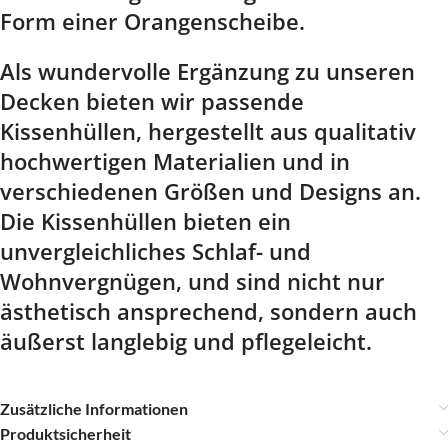
Form einer Orangenscheibe.
Als wundervolle Ergänzung zu unseren
Decken bieten wir passende
Kissenhüllen, hergestellt aus qualitativ
hochwertigen Materialien und in
verschiedenen Größen und Designs an.
Die Kissenhüllen bieten ein
unvergleichliches Schlaf- und
Wohnvergnügen, und sind nicht nur
ästhetisch ansprechend, sondern auch
äußerst langlebig und pflegeleicht.
Zusätzliche Informationen
Produktsicherheit