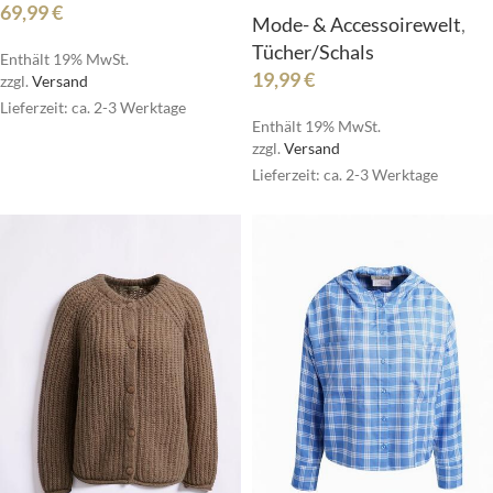
69,99
€
Mode- & Accessoirewelt
,
Tücher/Schals
Enthält 19% MwSt.
19,99
€
zzgl.
Versand
Lieferzeit: ca. 2-3 Werktage
Enthält 19% MwSt.
zzgl.
Versand
Lieferzeit: ca. 2-3 Werktage