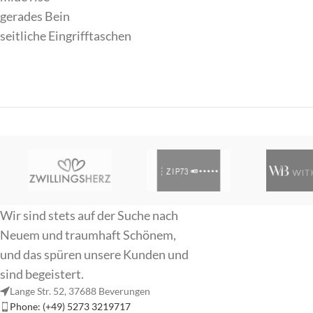
gerades Bein
seitliche Eingrifftaschen
Wir sind stets auf der Suche nach
Neuem und traumhaft Schönem,
und das spüren unsere Kunden und
sind begeistert.
Lange Str. 52, 37688 Beverungen
Phone: (+49) 5273 3219717