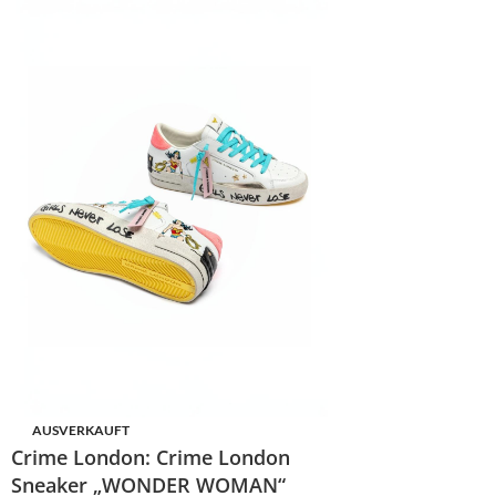
AUSVERKAUFT
Crime London: Crime London
Sneaker „WONDER WOMAN“