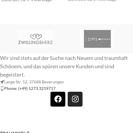
Wir sind stets auf der Suche nach Neuem und traumhaft
Schönem, und das spüren unsere Kunden und sind
begeistert.
Lange Str. 52, 37688 Beverungen
Phone: (+49) 5273 3219717