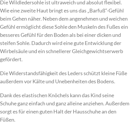
Die Wildledersohle ist ultraweich und absolut flexibel.
Wie eine zweite Haut bringt es uns das „Barfuß“-Gefühl
beim Gehen näher. Neben dem angenehmen und weichen
Gefühl ermöglicht diese Sohle den Muskeln des Fußes ein
besseres Gefühl für den Boden als bei einer dicken und
steifen Sohle. Dadurch wird eine gute Entwicklung der
Wirbelsäule und ein schnellerer Gleichgewichtserwerb
gefördert.
Die Widerstandsfähigkeit des Leders schützt kleine Füße
außerdem vor Kälte und Unebenheiten des Bodens.
Dank des elastischen Knöchels kann das Kind seine
Schuhe ganz einfach und ganz alleine anziehen. Außerdem
sorgt es für einen guten Halt der Hausschuhe an den
Füßen.