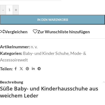
-
+
IN DEN WARENKORB
Vergleichen
Zur Wunschliste hinzufügen
Artikelnummer:
n. v.
Kategorien:
Baby- und Kinder Schuhe
,
Mode- &
Accessoirewelt
Teilen:
Beschreibung
Süße Baby- und Kinderhausschuhe aus
weichem Leder