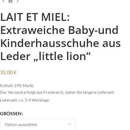
LAIT ET MIEL:
Extraweiche Baby-und
Kinderhausschuhe aus
Leder „little lion“
35,00
€
Enthält 19% MwSt.
Der Versand erfolgt aus Frankreich; daher die längere Lieferzeit
Lieferzeit: ca. 3-4 Werktage
GRÖSSEN