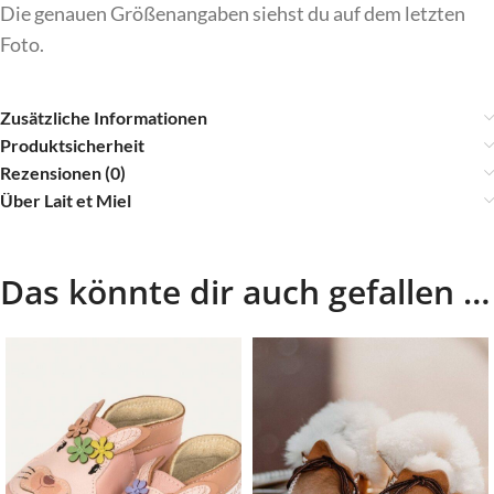
Die genauen Größenangaben siehst du auf dem letzten
Foto.
Zusätzliche Informationen
Produktsicherheit
Rezensionen (0)
Über Lait et Miel
Das könnte dir auch gefallen …