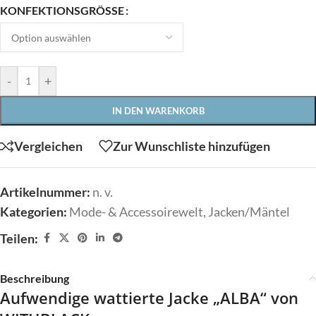
KONFEKTIONSGRÖSSE
-
+
IN DEN WARENKORB
Vergleichen
Zur Wunschliste hinzufügen
Artikelnummer:
n. v.
Kategorien:
Mode- & Accessoirewelt
,
Jacken/Mäntel
Teilen:
Beschreibung
Aufwendige wattierte Jacke „ALBA“ von