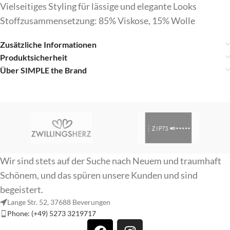
Vielseitiges Styling für lässige und elegante Looks
Stoffzusammensetzung: 85% Viskose, 15% Wolle
Zusätzliche Informationen
Produktsicherheit
Über SIMPLE the Brand
Wir sind stets auf der Suche nach Neuem und traumhaft
Schönem, und das spüren unsere Kunden und sind
begeistert.
Lange Str. 52, 37688 Beverungen
Phone: (+49) 5273 3219717