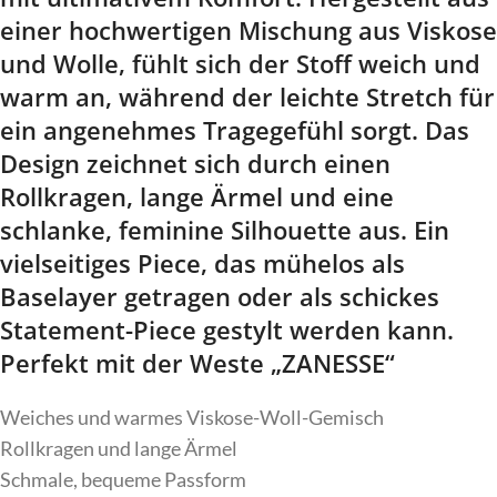
einer hochwertigen Mischung aus Viskose
und Wolle, fühlt sich der Stoff weich und
warm an, während der leichte Stretch für
ein angenehmes Tragegefühl sorgt. Das
Design zeichnet sich durch einen
Rollkragen, lange Ärmel und eine
schlanke, feminine Silhouette aus. Ein
vielseitiges Piece, das mühelos als
Baselayer getragen oder als schickes
Statement-Piece gestylt werden kann.
Perfekt mit der Weste „ZANESSE“
Weiches und warmes Viskose-Woll-Gemisch
Rollkragen und lange Ärmel
Schmale, bequeme Passform