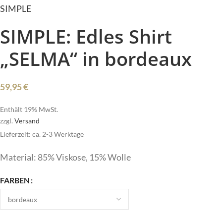
SIMPLE
SIMPLE: Edles Shirt
„SELMA“ in bordeaux
59,95
€
Enthält 19% MwSt.
zzgl.
Versand
Lieferzeit: ca. 2-3 Werktage
Material: 85% Viskose, 15% Wolle
FARBEN