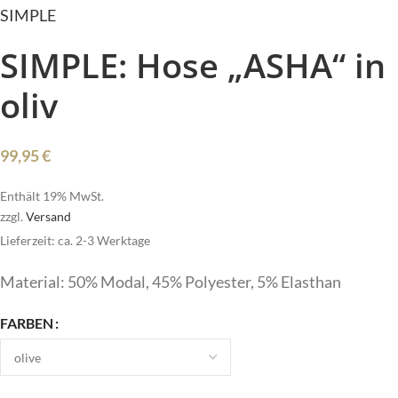
SIMPLE
SIMPLE: Hose „ASHA“ in
oliv
99,95
€
Enthält 19% MwSt.
zzgl.
Versand
Lieferzeit: ca. 2-3 Werktage
Material: 50% Modal, 45% Polyester, 5% Elasthan
FARBEN