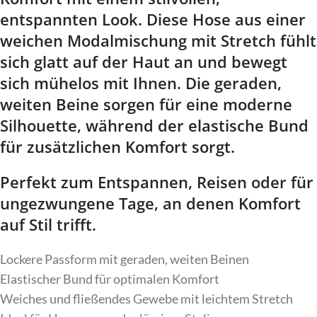
entspannten Look. Diese Hose aus einer
weichen Modalmischung mit Stretch fühlt
sich glatt auf der Haut an und bewegt
sich mühelos mit Ihnen. Die geraden,
weiten Beine sorgen für eine moderne
Silhouette, während der elastische Bund
für zusätzlichen Komfort sorgt.
Perfekt zum Entspannen, Reisen oder für
ungezwungene Tage, an denen Komfort
auf Stil trifft.
Lockere Passform mit geraden, weiten Beinen
Elastischer Bund für optimalen Komfort
Weiches und fließendes Gewebe mit leichtem Stretch