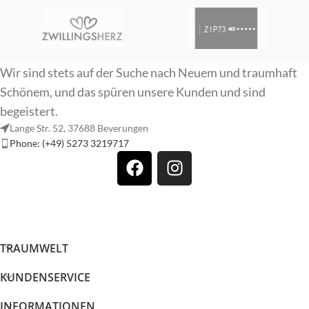
Wir sind stets auf der Suche nach Neuem und traumhaft
Schönem, und das spüren unsere Kunden und sind
begeistert.
Lange Str. 52, 37688 Beverungen
Phone: (+49) 5273 3219717
TRAUMWELT
KUNDENSERVICE
INFORMATIONEN