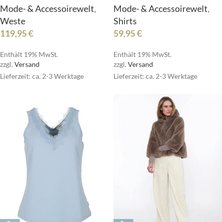
Mode- & Accessoirewelt
,
Mode- & Accessoirewelt
,
Weste
Shirts
119,95
€
59,95
€
Enthält 19% MwSt.
Enthält 19% MwSt.
zzgl.
Versand
zzgl.
Versand
Lieferzeit: ca. 2-3 Werktage
Lieferzeit: ca. 2-3 Werktage