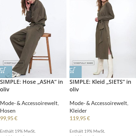
SIMPLE: Hose „ASHA“ in
SIMPLE: Kleid „SIETS“ in
oliv
oliv
Mode- & Accessoirewelt
,
Mode- & Accessoirewelt
,
Hosen
Kleider
99,95
€
119,95
€
Enthält 19% MwSt.
Enthält 19% MwSt.