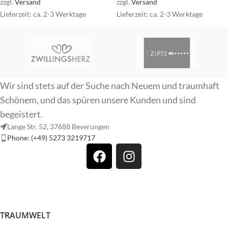
zzgl.
Versand
zzgl.
Versand
Lieferzeit: ca. 2-3 Werktage
Lieferzeit: ca. 2-3 Werktage
Wir sind stets auf der Suche nach Neuem und traumhaft
Schönem, und das spüren unsere Kunden und sind
begeistert.
Lange Str. 52, 37688 Beverungen
Phone: (+49) 5273 3219717
TRAUMWELT