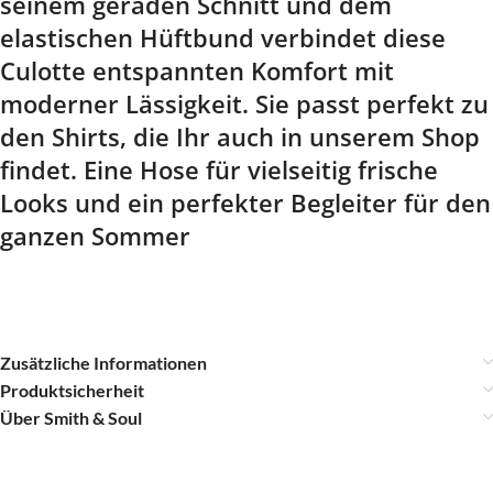
seinem geraden Schnitt und dem
elastischen Hüftbund verbindet diese
Culotte entspannten Komfort mit
moderner Lässigkeit. Sie passt perfekt zu
den Shirts, die Ihr auch in unserem Shop
findet. Eine Hose für vielseitig frische
Looks und ein perfekter Begleiter für den
ganzen Sommer
Zusätzliche Informationen
Produktsicherheit
Über Smith & Soul