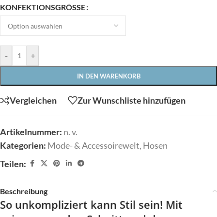
KONFEKTIONSGRÖSSE
-
+
IN DEN WARENKORB
Vergleichen
Zur Wunschliste hinzufügen
Artikelnummer:
n. v.
Kategorien:
Mode- & Accessoirewelt
,
Hosen
Teilen:
Beschreibung
So unkompliziert kann Stil sein! Mit