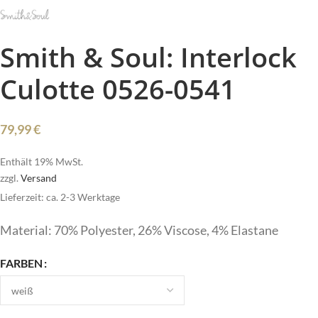
Smith & Soul: Interlock
Culotte 0526-0541
79,99
€
Enthält 19% MwSt.
zzgl.
Versand
Lieferzeit: ca. 2-3 Werktage
Material: 70% Polyester, 26% Viscose, 4% Elastane
FARBEN